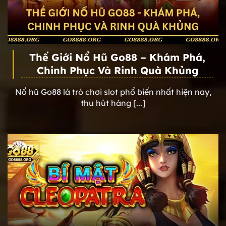
Thế Giới Nổ Hũ Go88 – Khám Phá,
Chinh Phục Và Rinh Quà Khủng
Nổ hũ Go88 là trò chơi slot phổ biến nhất hiện nay,
thu hút hàng [...]