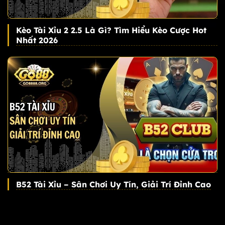
Kèo Tài Xỉu 2 2.5 Là Gì? Tìm Hiểu Kèo Cược Hot
Nhất 2026
B52 Tài Xỉu – Sân Chơi Uy Tín, Giải Trí Đỉnh Cao