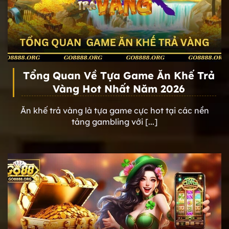
Tổng Quan Về Tựa Game Ăn Khế Trả
Vàng Hot Nhất Năm 2026
Ăn khế trả vàng là tựa game cực hot tại các nền
tảng gambling với [...]