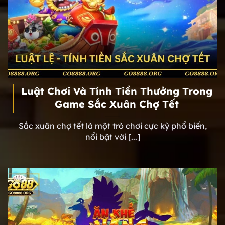
Luật Chơi Và Tính Tiền Thưởng Trong
Game Sắc Xuân Chợ Tết
Sắc xuân chợ tết là một trò chơi cực kỳ phổ biến,
nổi bật với [...]