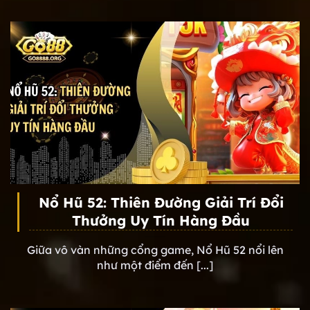
Nổ Hũ 52: Thiên Đường Giải Trí Đổi
Thưởng Uy Tín Hàng Đầu
Giữa vô vàn những cổng game, Nổ Hũ 52 nổi lên
như một điểm đến [...]