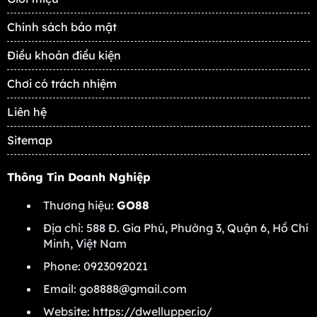
Chính sách bảo mật
Điều khoản điều kiện
Chơi có trách nhiệm
Liên hệ
Sitemap
Thông Tin Doanh Nghiệp
Thương hiệu:
GO88
Địa chỉ: 588 Đ. Gia Phú, Phường 3, Quận 6, Hồ Chí
Minh, Việt Nam
Phone: 0923092021
Email:
go8888@gmail.com
Website: https://dwellupper.io/