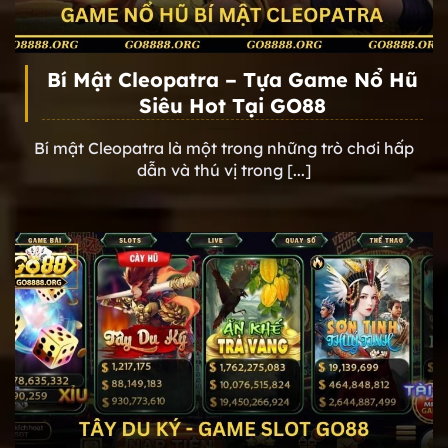
Bí Mật Cleopatra – Tựa Game Nổ Hũ
Siêu Hot Tại GO88
Bí mật Cleopatra là một trong những trò chơi hấp
dẫn và thú vị trong [...]