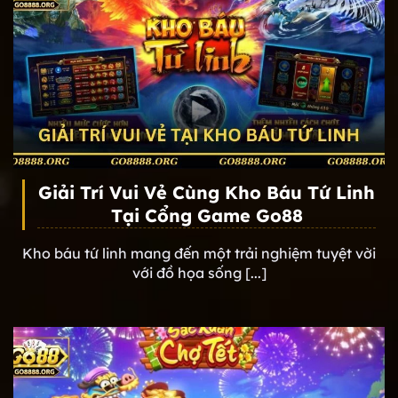
Giải Trí Vui Vẻ Cùng Kho Báu Tứ Linh
Tại Cổng Game Go88
Kho báu tứ linh mang đến một trải nghiệm tuyệt vời
với đồ họa sống [...]