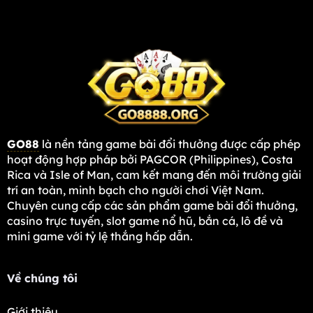
GO88
là nền tảng game bài đổi thưởng được cấp phép
hoạt động hợp pháp bởi PAGCOR (Philippines), Costa
Rica và Isle of Man, cam kết mang đến môi trường giải
trí an toàn, minh bạch cho người chơi Việt Nam.
Chuyên cung cấp các sản phẩm game bài đổi thưởng,
casino trực tuyến, slot game nổ hũ, bắn cá, lô đề và
mini game với tỷ lệ thắng hấp dẫn.
Về chúng tôi
Giới thiệu