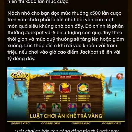
hiện thì x500 lần mức cược.
Mách nhỏ cho bạn đọc mức thưởng x500 lần cược
trên vẫn chưa phải là lớn nhất bởi vẫn còn một
món quà siêu khủng chờ bạn đấy. Đó chính là phần
thưởng Jackpot với 5 biểu tượng con quạ. Tùy theo
thời gian và mức quỹ thưởng sẽ tăng lên hoặc giảm
xuống. Lúc thấp điểm khi rơi vào khoản vài trăm
triệu nếu chơi vào giờ cao điểm Jackpot sẽ lên vài
tỷ đồng đấy.
Luật chơi cơ bản cho cộng đồng tân thủ ngày nay