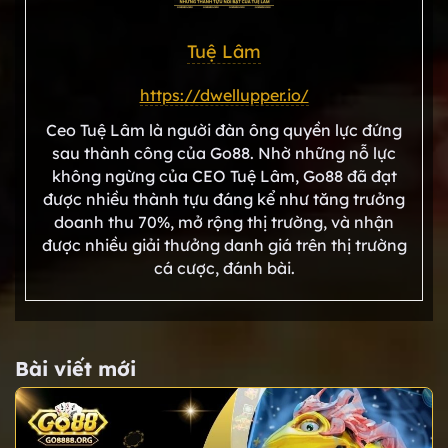
Tuệ Lâm
https://dwellupper.io/
Ceo Tuệ Lâm là người đàn ông quyền lực đứng
sau thành công của Go88. Nhờ những nỗ lực
không ngừng của CEO Tuệ Lâm, Go88 đã đạt
được nhiều thành tựu đáng kể như tăng trưởng
doanh thu 70%, mở rộng thị trường, và nhận
được nhiều giải thưởng danh giá trên thị trường
cá cược, đánh bài.
Bài viết mới