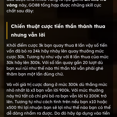
vàng
này, GO88 tổng hợp được những skill cực
chất sau đây:
Chiến thuật cược tiền thần thánh thua
nhưng vẫn lời
Khởi điểm cược 3k bạn quay thua 8 lần vậy số tiền
vốn đã bỏ ra 24k hãy nhảy lên quay thưởng mức
cược 30k. Tương tự như vậy với 8 lần thua của mức
30k hãy lên 300k. Với số lần quay gần 20 lượt dù
bạn xui rủi như thế nào thì thần tài vẫn phải ghé
thăm bạn một lần đúng chứ.
Và với giá trị cược đang ở mức 300k dù thắng mức
nhỏ nhất là x3 bạn vẫn lời 900k. Với mức thưởng
này trừ tất cả chi phí bỏ ra bạn vẫn lời từ 200K trở
lên. Tương tự như cách tính trên nếu bạn x10 hoặc
x500 thì lợi nhuận bạn sẽ lợi như thế nào bạn có thể
dễ dàng nhẩm ra được. Do đó hãy áp dụng vào tiền