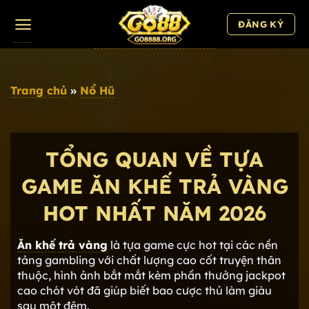
Chuyển
ĐĂNG KÝ
đến
nội
dung
Trang chủ
»
Nổ Hũ
TỔNG QUAN VỀ TỰA
GAME ĂN KHẾ TRẢ VÀNG
HOT NHẤT NĂM 2026
Ăn khế trả vàng
là tựa game cực hot tại các nền
tảng gambling với chất lượng cao cốt truyện thân
thuộc, hình ảnh bắt mắt kèm phần thưởng jackpot
cao chót vót đã giúp biết bao cược thủ làm giàu
sau một đêm.