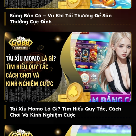
Súng Bắn Cá – Vũ Khí Tối Thượng Để Săn
Thưởng Cực Đỉnh
Tài Xỉu Momo Là Gì? Tìm Hiểu Quy Tắc, Cách
Chơi Và Kinh Nghiệm Cược