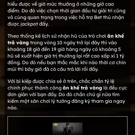
hiểu được về giờ mức thưởng ở những giờ cao
điểm. Do đó việc chọn thời gian đầu tư giải trí cũng
vô cùng quan trọng trong việc hỗ trợ Bet thủ nhận
được jackpot đấy.
Theo thống kê lịch sử nhận hũ của trò chơi
ăn khế
trả vàng
trong vòng 10 ngày trở lại đây thì vào
khoảng 18 giờ đến 19 giờ hàng ngày có khoảng 5
hũ sẽ xuất hiện giá trị thưởng lại rất cao xấp xỉ 1 tỷ
đồng. Do đó nếu bạn thắc mắc khi nào thời cơ chín
mùi thì bây giờ đã có câu trả lời rồi đấy.
Với bí kiếp được chia sẻ ở trên, chắc chắn tỷ lệ
chinh phục thành công
ăn khế trả vàng
là đều cực
đơn giản với bạn đấy. Do đó chần chừ gì nữa tìm
kiếm một sân chơi lý tưởng đăng ký tham gia ngay
nào.