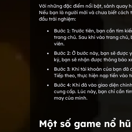
Với những đặc điểm nổi bật, sảnh quay h
Nếu bạn là người mới và chưa biết cách 
đầu trải nghiệm:
Bước 1: Trước tiên, bạn cần tìm k
trang chủ. Sau khi vào trang chủ,
viên.
Bước 2: Ở bước này, bạn sẽ được y
ký, bạn sẽ nhận được thông báo x
Bước 3: Khi tài khoản của bạn đã
Tiếp theo, thực hiện nạp tiền vào 
Bước 4: Khi đã vào giao diện chí
cung cấp. Lúc này, bạn chỉ cần tì
may của mình.
Một số game nổ hũ