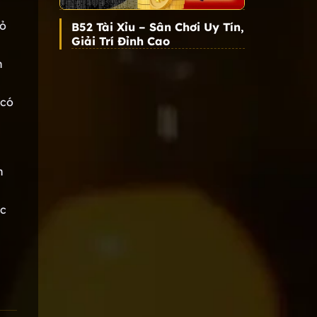
bỏ
B52 Tài Xỉu – Sân Chơi Uy Tín,
Giải Trí Đỉnh Cao
h
 có
n
ác