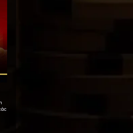
h
các