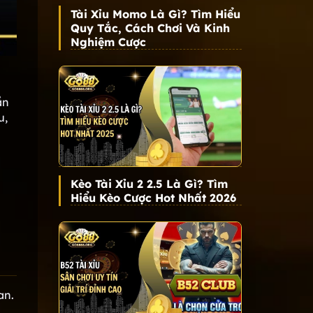
Tài Xỉu Momo Là Gì? Tìm Hiểu
Quy Tắc, Cách Chơi Và Kinh
Nghiệm Cược
ần
u,
Kèo Tài Xỉu 2 2.5 Là Gì? Tìm
Hiểu Kèo Cược Hot Nhất 2026
an.