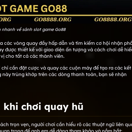
ệu nhanh về sảnh slot game Go88
gia các vòng quay đầy hấp dẫn và tìm kiếm cơ hội nhận ph
này được thiết kế với giao diện ấn tượng và cách chơi dễ hiể
 vị cho tất cả các thành viên.
i chỉ cần đặt cược và quay các cuộn máy để tạo ra các kết
g này trùng khớp trên các dòng thanh toán, bạn sẽ nhận
 khi chơi quay hũ
ch trọn vẹn, người chơi cần hiểu rõ các thuật ngữ liên qu
quan trọng để anh em dễ dàng tham khảo và nắm bắt: