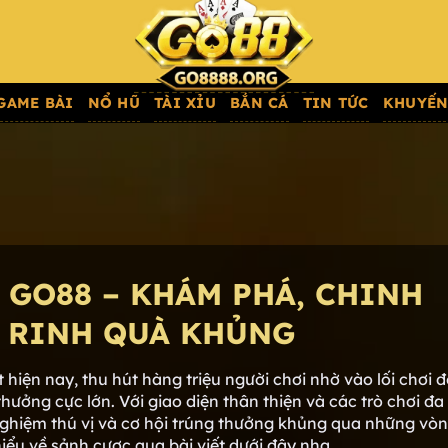
GAME BÀI
NỔ HŨ
TÀI XỈU
BẮN CÁ
TIN TỨC
KHUYẾN
 GO88 – KHÁM PHÁ, CHINH
 RINH QUÀ KHỦNG
t hiện nay, thu hút hàng triệu người chơi nhờ vào lối chơi 
ưởng cực lớn. Với giao diện thân thiện và các trò chơi đa
ghiệm thú vị và cơ hội trúng thưởng khủng qua những vò
ểu về sảnh cược qua bài viết dưới đây nha.