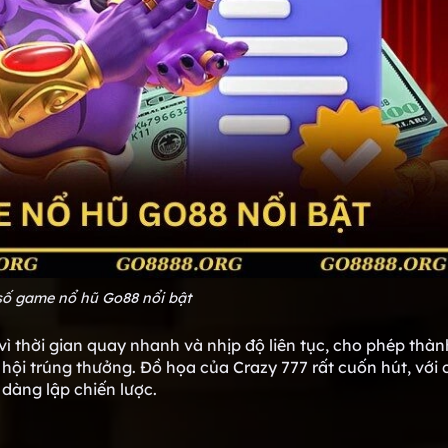
số game nổ hũ Go88 nổi bật
ì thời gian quay nhanh và nhịp độ liên tục, cho phép thàn
 hội trúng thưởng. Đồ họa của Crazy 777 rất cuốn hút, với 
 dàng lập chiến lược.