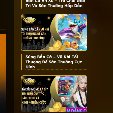
Bắn Cá Ăn Xu – Trò Chơi Giải
Trí Và Săn Thưởng Hấp Dẫn
Súng Bắn Cá – Vũ Khí Tối
Thượng Để Săn Thưởng Cực
Đỉnh