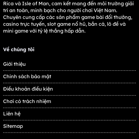
Rica và Isle of Man, cam kết mang đến môi trường giải
trí an toàn, minh bạch cho người chơi Việt Nam.
Chuyên cung cấp các sản phẩm game bài đổi thưởng,
casino trực tuyến, slot game nổ hũ, bắn cá, lô đề và
mini game với tỷ lệ thắng hấp dẫn.
Về chúng tôi
Giới thiệu
Chính sách bảo mật
Điều khoản điều kiện
Chơi có trách nhiệm
Liên hệ
Sitemap