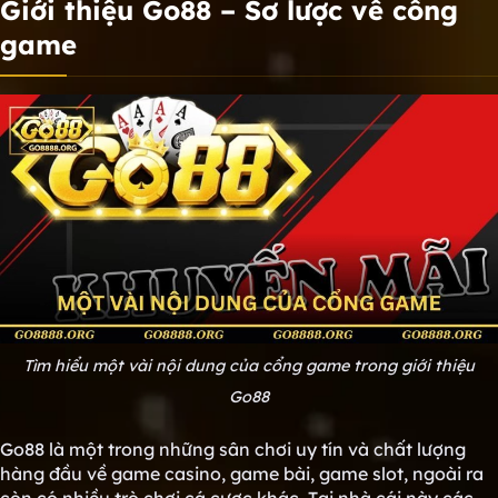
Giới thiệu Go88 – Sơ lược về cổng
game
Tìm hiểu một vài nội dung của cổng game trong giới thiệu
Go88
Go88 là một trong những sân chơi uy tín và chất lượng
hàng đầu về game casino, game bài, game slot, ngoài ra
còn có nhiều trò chơi cá cược khác. Tại nhà cái này các