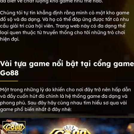
đã biết về chất lượng kho game như thế nào.
Chúng tôi tự tin khẳng định rằng mình có một kho game
đồ sộ và đa dạng. Và họ có thể đáp ứng được tất cả nhu
cầu giải trí của hội viên. Trang web này có đa dạng thể
loại quen thuộc từ truyền thống cho tới những trò chơi
hiện đại.
Vài tựa game nổi bật tại cổng game
Go88
Một trong những lý do khiến cho nơi đây trở nên hấp dẫn
và đầy cuốn hút đó chính là hệ thống game đa dạng và
phong phú. Sau đây hãy cùng nhau tìm hiểu sơ qua vài
game phổ biến nhất ở đây nhé: