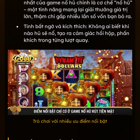
nhất của game nổ hũ chính là cơ chế “nổ hũ”
– một tính năng mang lại giải thưởng giá trị
lớn, thậm chí gấp nhiều lần số vốn bạn bỏ ra.
Tính bất ngờ và kích thích: Không ai biết khi
nào hũ sẽ nổ, tạo ra cảm giác hồi hộp, phấn
khích trong từng lượt quay.
Trò chơi với nhiều ưu điểm nổi bật