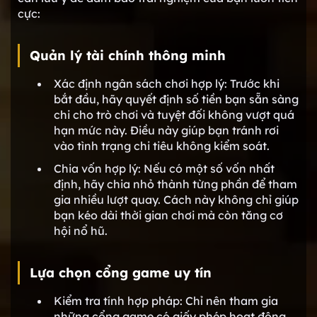
cực:
Quản lý tài chính thông minh
Xác định ngân sách chơi hợp lý: Trước khi
bắt đầu, hãy quyết định số tiền bạn sẵn sàng
chi cho trò chơi và tuyệt đối không vượt quá
hạn mức này. Điều này giúp bạn tránh rơi
vào tình trạng chi tiêu không kiểm soát.
Chia vốn hợp lý: Nếu có một số vốn nhất
định, hãy chia nhỏ thành từng phần để tham
gia nhiều lượt quay. Cách này không chỉ giúp
bạn kéo dài thời gian chơi mà còn tăng cơ
hội nổ hũ.
Lựa chọn cổng game uy tín
Kiểm tra tính hợp pháp: Chỉ nên tham gia
những cổng game có giấy phép hoạt động