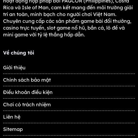
hoạt động hợp pháp bởi PAGCOR (Philippines), Costa
Rica và Isle of Man, cam kết mang đến môi trường giải
trí an toàn, minh bạch cho người chơi Việt Nam.
Chuyên cung cấp các sản phẩm game bài đổi thưởng,
casino trực tuyến, slot game nổ hũ, bắn cá, lô đề và
mini game với tỷ lệ thắng hấp dẫn.
Về chúng tôi
Giới thiệu
Chính sách bảo mật
Điều khoản điều kiện
Chơi có trách nhiệm
Liên hệ
Sitemap