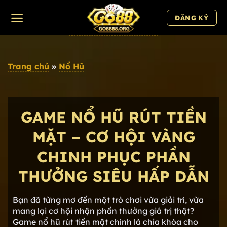
Chuyển
ĐĂNG KÝ
đến
nội
dung
Trang chủ
»
Nổ Hũ
GAME NỔ HŨ RÚT TIỀN
MẶT – CƠ HỘI VÀNG
CHINH PHỤC PHẦN
THƯỞNG SIÊU HẤP DẪN
Bạn đã từng mơ đến một trò chơi vừa giải trí, vừa
mang lại cơ hội nhận phần thưởng giá trị thật?
Game nổ hũ rút tiền mặt chính là chìa khóa cho