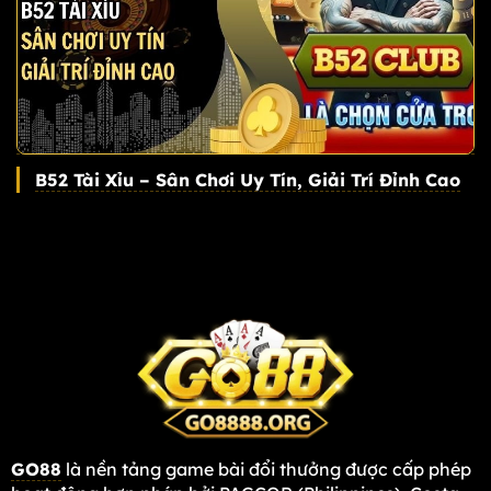
B52 Tài Xỉu – Sân Chơi Uy Tín, Giải Trí Đỉnh Cao
GO88
là nền tảng game bài đổi thưởng được cấp phép