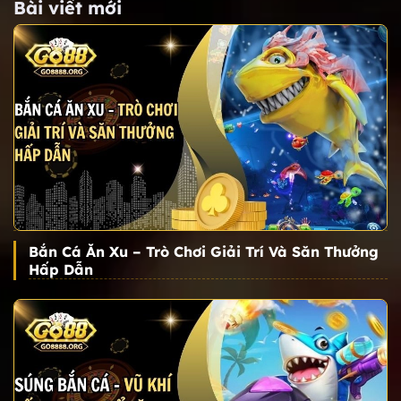
Bài viết mới
Bắn Cá Ăn Xu – Trò Chơi Giải Trí Và Săn Thưởng
Hấp Dẫn