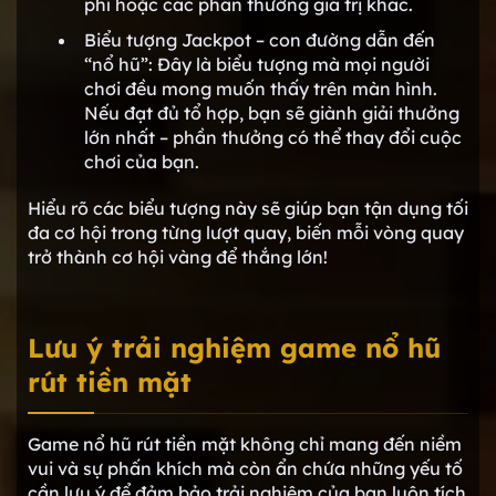
phí hoặc các phần thưởng giá trị khác.
Biểu tượng Jackpot – con đường dẫn đến
“nổ hũ”: Đây là biểu tượng mà mọi người
chơi đều mong muốn thấy trên màn hình.
Nếu đạt đủ tổ hợp, bạn sẽ giành giải thưởng
lớn nhất – phần thưởng có thể thay đổi cuộc
chơi của bạn.
Hiểu rõ các biểu tượng này sẽ giúp bạn tận dụng tối
đa cơ hội trong từng lượt quay, biến mỗi vòng quay
trở thành cơ hội vàng để thắng lớn!
Lưu ý trải nghiệm game nổ hũ
rút tiền mặt
Game nổ hũ rút tiền mặt không chỉ mang đến niềm
vui và sự phấn khích mà còn ẩn chứa những yếu tố
cần lưu ý để đảm bảo trải nghiệm của bạn luôn tích