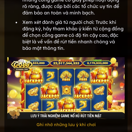
rõ ràng, được cấp bởi các tổ chức uy tín để
đảm bảo an toàn và minh bạch.
Xem xét đánh giá từ người chơi: Trước khi
đăng ký, hãy tham khảo ý kiến từ cộng đồng
để chọn cổng game có độ tin cậy cao, đặc
biệt là về vấn đề rút tiền nhanh chóng và
bảo mật thông tin.
Ghi nhớ những lưu ý khi chơi