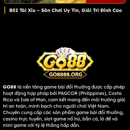
B52 Tài Xỉu – Sân Chơi Uy Tín, Giải Trí Đỉnh Cao
GO88
là nền tảng game bài đổi thưởng được cấp phép
hoạt động hợp pháp bởi PAGCOR (Philippines), Costa
Rica và Isle of Man, cam kết mang đến môi trường giải
trí an toàn, minh bạch cho người chơi Việt Nam.
Chuyên cung cấp các sản phẩm game bài đổi thưởng,
casino trực tuyến, slot game nổ hũ, bắn cá, lô đề và
mini game với tỷ lệ thắng hấp dẫn.