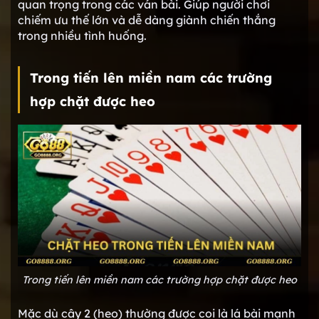
quan trọng trong các ván bài. Giúp người chơi
chiếm ưu thế lớn và dễ dàng giành chiến thắng
trong nhiều tình huống.
Trong tiến lên miền nam các trường
hợp chặt được heo
Trong tiến lên miền nam các trường hợp chặt được heo
Mặc dù cây 2 (heo) thường được coi là lá bài mạnh