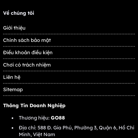
Về chúng tôi
Giới thiệu
Chính sách bảo mật
Điều khoản điều kiện
Chơi có trách nhiệm
Liên hệ
Sitemap
Thông Tin Doanh Nghiệp
Thương hiệu:
GO88
Địa chỉ: 588 Đ. Gia Phú, Phường 3, Quận 6, Hồ Chí
Minh, Việt Nam