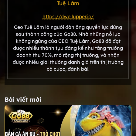
Tuệ Lâm
https://dwellupper.io/
Ceo Tuệ Lâm là người đàn ông quyền lực đứng
sau thành công của Go88. Nhờ những nỗ lực
không ngừng của CEO Tuệ Lâm, Go88 đã đạt
được nhiều thành tựu đáng kể như tăng trưởng
doanh thu 70%, mở rộng thị trường, và nhận
được nhiều giải thưởng danh giá trên thị trường
cá cược, đánh bài.
Bài viết mới