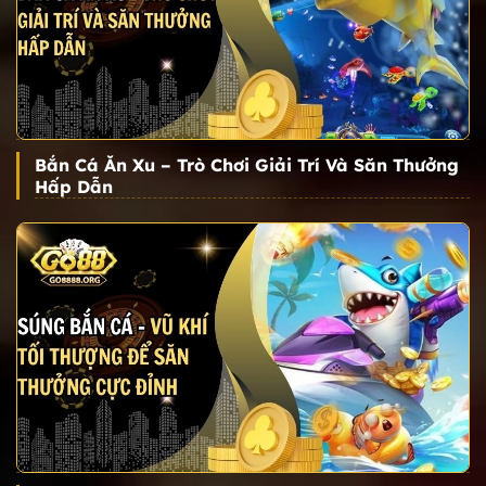
Bắn Cá Ăn Xu – Trò Chơi Giải Trí Và Săn Thưởng
Hấp Dẫn