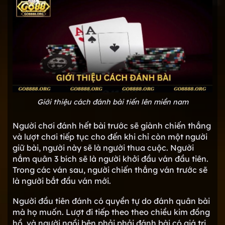
Giới thiệu cách đánh bài tiến lên miền nam
Người chơi đánh hết bài trước sẽ giành chiến thắng
và lượt chơi tiếp tục cho đến khi chỉ còn một người
giữ bài, người này sẽ là người thua cuộc. Người
nắm quân 3 bích sẽ là người khởi đầu ván đầu tiên.
Trong các ván sau, người chiến thắng ván trước sẽ
là người bắt đầu ván mới.
Người đầu tiên đánh có quyền tự do đánh quân bài
mà họ muốn. Lượt đi tiếp theo theo chiều kim đồng
hồ, và người ngồi bên phải phải đánh bài có giá trị