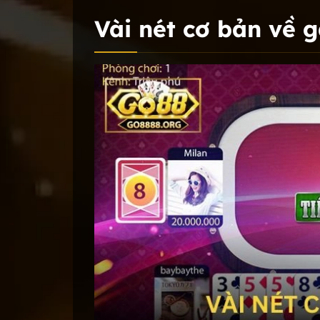
Vài nét cơ bản về 