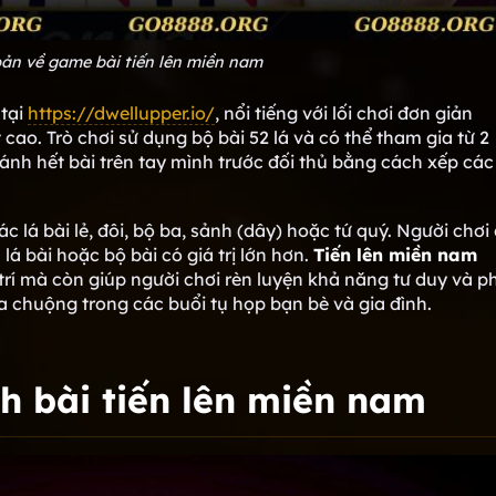
bản về game bài tiến lên miền nam
 tại
https://dwellupper.io/
, nổi tiếng với lối chơi đơn giản
 cao. Trò chơi sử dụng bộ bài 52 lá và có thể tham gia từ 2
đánh hết bài trên tay mình trước đối thủ bằng cách xếp các
 lá bài lẻ, đôi, bộ ba, sảnh (dây) hoặc tứ quý. Người chơi
á bài hoặc bộ bài có giá trị lớn hơn.
Tiến lên miền nam
trí mà còn giúp người chơi rèn luyện khả năng tư duy và p
ưa chuộng trong các buổi tụ họp bạn bè và gia đình.
nh bài tiến lên miền nam