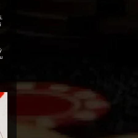
i.
i
ý
ưu