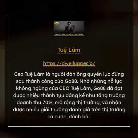
Tuệ Lâm
https://dwellupper.io/
Ceo Tuệ Lâm là người đàn ông quyền lực đứng
sau thành công của Go88. Nhờ những nỗ lực
không ngừng của CEO Tuệ Lâm, Go88 đã đạt
được nhiều thành tựu đáng kể như tăng trưởng
doanh thu 70%, mở rộng thị trường, và nhận
được nhiều giải thưởng danh giá trên thị trường
cá cược, đánh bài.