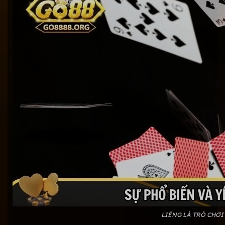
LIÊNG LÀ TRÒ CHƠI