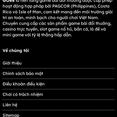
GO88
là nền tảng game bài đổi thưởng được cấp phép
hoạt động hợp pháp bởi PAGCOR (Philippines), Costa
Rica và Isle of Man, cam kết mang đến môi trường giải
trí an toàn, minh bạch cho người chơi Việt Nam.
Chuyên cung cấp các sản phẩm game bài đổi thưởng,
casino trực tuyến, slot game nổ hũ, bắn cá, lô đề và
mini game với tỷ lệ thắng hấp dẫn.
Về chúng tôi
Giới thiệu
Chính sách bảo mật
Điều khoản điều kiện
Chơi có trách nhiệm
Liên hệ
Sitemap