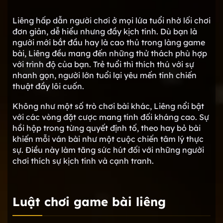
Liêng hấp dẫn người chơi ở mọi lứa tuổi nhờ lối chơi
đơn giản, dễ hiểu nhưng đầy kịch tính. Dù bạn là
người mới bắt đầu hay là cao thủ trong làng game
bài, Liêng đều mang đến những thử thách phù hợp
với trình độ của bạn. Trẻ tuổi thì thích thú với sự
nhanh gọn, người lớn tuổi lại yêu mến tính chiến
thuật đầy lôi cuốn.
Không như một số trò chơi bài khác, Liêng nổi bật
với các vòng đặt cược mang tính đối kháng cao. Sự
hồi hộp trong từng quyết định tố, theo hay bỏ bài
khiến mỗi ván bài như một cuộc chiến tâm lý thực
sự. Điều này làm tăng sức hút đối với những người
chơi thích sự kịch tính và cạnh tranh.
Luật chơi game bài liêng