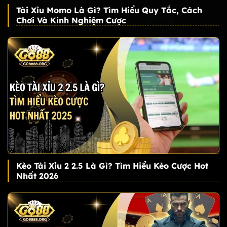
Tài Xỉu Momo Là Gì? Tìm Hiểu Quy Tắc, Cách
Chơi Và Kinh Nghiệm Cược
Kèo Tài Xỉu 2 2.5 Là Gì? Tìm Hiểu Kèo Cược Hot
Nhất 2026