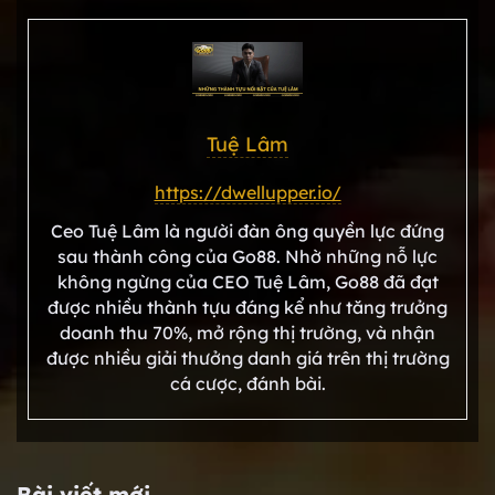
Tuệ Lâm
https://dwellupper.io/
Ceo Tuệ Lâm là người đàn ông quyền lực đứng
sau thành công của Go88. Nhờ những nỗ lực
không ngừng của CEO Tuệ Lâm, Go88 đã đạt
được nhiều thành tựu đáng kể như tăng trưởng
doanh thu 70%, mở rộng thị trường, và nhận
được nhiều giải thưởng danh giá trên thị trường
cá cược, đánh bài.
Bài viết mới