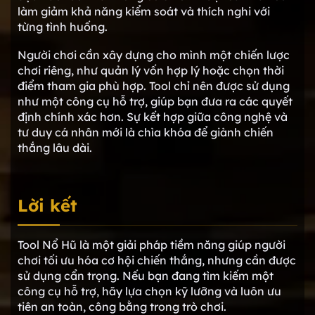
làm giảm khả năng kiểm soát và thích nghi với
từng tình huống.
Người chơi cần xây dựng cho mình một chiến lược
chơi riêng, như quản lý vốn hợp lý hoặc chọn thời
điểm tham gia phù hợp. Tool chỉ nên được sử dụng
như một công cụ hỗ trợ, giúp bạn đưa ra các quyết
định chính xác hơn. Sự kết hợp giữa công nghệ và
tư duy cá nhân mới là chìa khóa để giành chiến
thắng lâu dài.
Lời kết
Tool Nổ Hũ là một giải pháp tiềm năng giúp người
chơi tối ưu hóa cơ hội chiến thắng, nhưng cần được
sử dụng cẩn trọng. Nếu bạn đang tìm kiếm một
công cụ hỗ trợ, hãy lựa chọn kỹ lưỡng và luôn ưu
tiên an toàn, công bằng trong trò chơi.