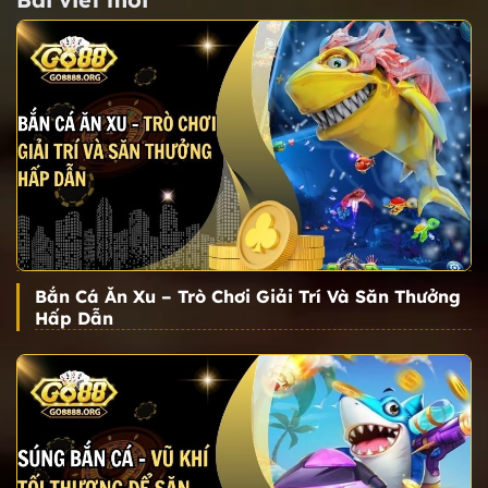
Bắn Cá Ăn Xu – Trò Chơi Giải Trí Và Săn Thưởng
Hấp Dẫn