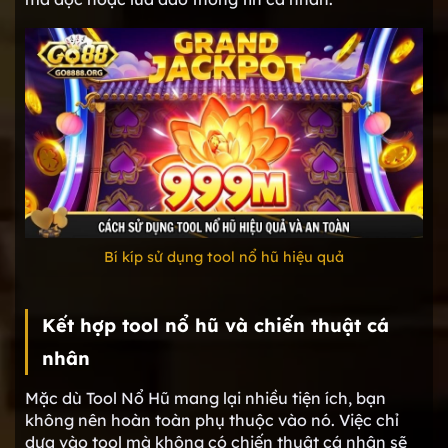
Bí kíp sử dụng tool nổ hũ hiệu quả
Kết hợp tool nổ hũ và chiến thuật cá
nhân
Mặc dù Tool Nổ Hũ mang lại nhiều tiện ích, bạn
không nên hoàn toàn phụ thuộc vào nó. Việc chỉ
dựa vào tool mà không có chiến thuật cá nhân sẽ