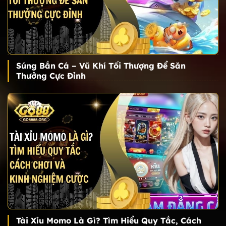
Súng Bắn Cá – Vũ Khí Tối Thượng Để Săn
Thưởng Cực Đỉnh
Tài Xỉu Momo Là Gì? Tìm Hiểu Quy Tắc, Cách