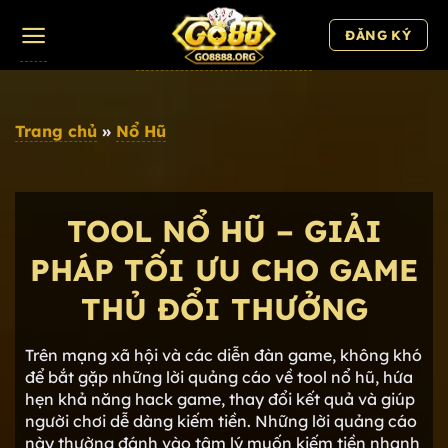
Chuyển
ĐĂNG KÝ
đến
nội
dung
Trang chủ
»
Nổ Hũ
TOOL NỔ HŨ – GIẢI
PHÁP TỐI ƯU CHO GAME
THỦ ĐỔI THƯỞNG
Trên mạng xã hội và các diễn đàn game, không khó
để bắt gặp những lời quảng cáo về tool nổ hũ, hứa
hẹn khả năng hack game, thay đổi kết quả và giúp
người chơi dễ dàng kiếm tiền. Những lời quảng cáo
này thường đánh vào tâm lý muốn kiếm tiền nhanh