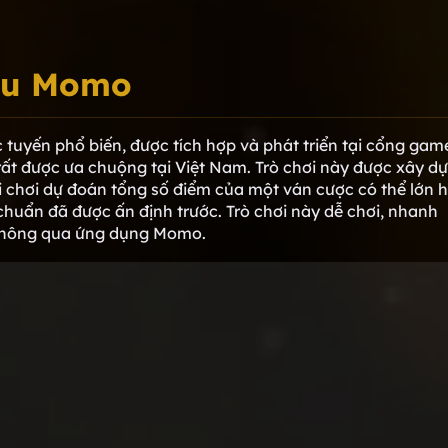
xỉu Momo
c tuyến phổ biến, được tích hợp và phát triển tại cổng gam
rất được ưa chuộng tại Việt Nam. Trò chơi này được xây d
ời chơi dự đoán tổng số điểm của một ván cược có thể lớn 
chuẩn đã được ấn định trước. Trò chơi này dễ chơi, nhanh
i thông qua ứng dụng Momo.