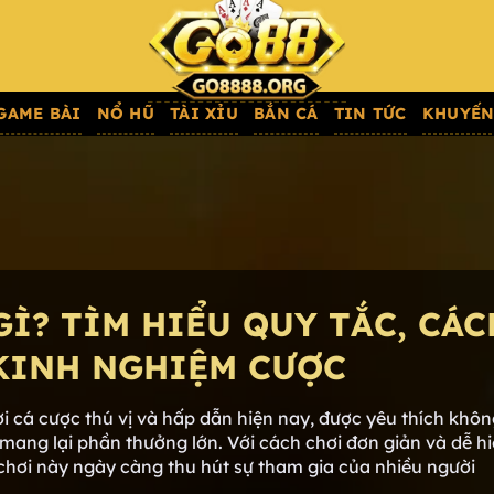
GAME BÀI
NỔ HŨ
TÀI XỈU
BẮN CÁ
TIN TỨC
KHUYẾN
GÌ? TÌM HIỂU QUY TẮC, CÁC
KINH NGHIỆM CƯỢC
 cá cược thú vị và hấp dẫn hiện nay, được yêu thích khôn
ội mang lại phần thưởng lớn. Với cách chơi đơn giản và dễ hi
chơi này ngày càng thu hút sự tham gia của nhiều người