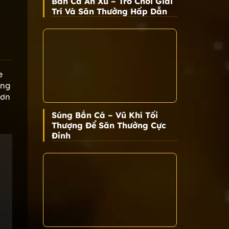
Bắn Cá Ăn Xu – Trò Chơi Giải
Trí Và Săn Thưởng Hấp Dẫn
e
ựng
hơn
Súng Bắn Cá – Vũ Khí Tối
Thượng Để Săn Thưởng Cực
Đỉnh