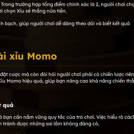
 Trong trường hợp tổng điểm chính xác là 2, người chơi ch
ời chọn Xỉu sẽ thắng nửa tiền.
h bạch, giúp người chơi dễ dàng theo dõi và biết kết quả
ài xỉu Momo
đặt cược mà còn đòi hỏi người chơi phải có chiến lược riên
 Xỉu Momo hiệu quả, giúp bạn nâng cao khả năng chiến th
t quả
là bạn cần nắm vững quy tắc của trò chơi. Việc hiểu rõ các
ạn tránh được những sai lầm không đáng có.