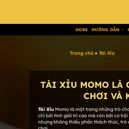
Chuyển
đến
nội
dung
GO88
HƯỚNG DẪN
Trang chủ
»
Tài Xỉu
TÀI XỈU MOMO LÀ 
CHƠI VÀ 
Tài Xỉu
Momo là một trong những trò chơi
chỉ bởi tính giải trí cao mà còn bởi cơ h
nhưng không thiếu phần thách thức, trò 
chơi.