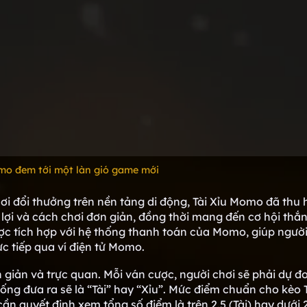
mo đem tới một làn gió game mới
ơi đổi thưởng trên nền tảng di động, Tài Xỉu Momo đã thu 
 lợi và cách chơi đơn giản, đồng thời mang đến cơ hội thắ
ợc tích hợp với hệ thống thanh toán của Momo, giúp ngườ
c tiếp qua ví điện tử Momo.
 giản và trực quan. Mỗi ván cược, người chơi sẽ phải dự đ
ng đưa ra sẽ là “Tài” hay “Xỉu”. Mức điểm chuẩn cho kèo 
cần quyết định xem tổng số điểm là trên 2.5 (Tài) hay dưới 